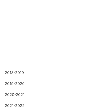
2018-2019
2019-2020
2020-2021
2021-2022