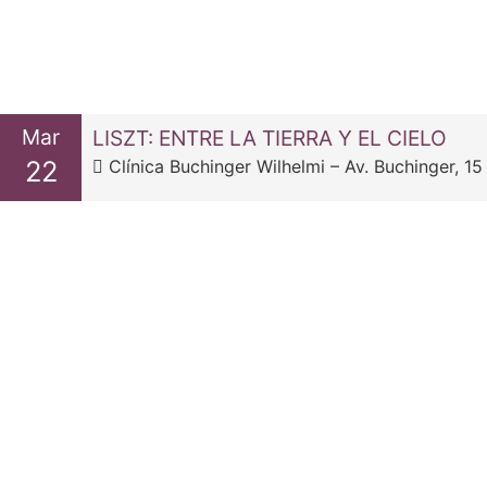
Mar
LISZT: ENTRE LA TIERRA Y EL CIELO
22
Clínica Buchinger Wilhelmi – Av. Buchinger, 15