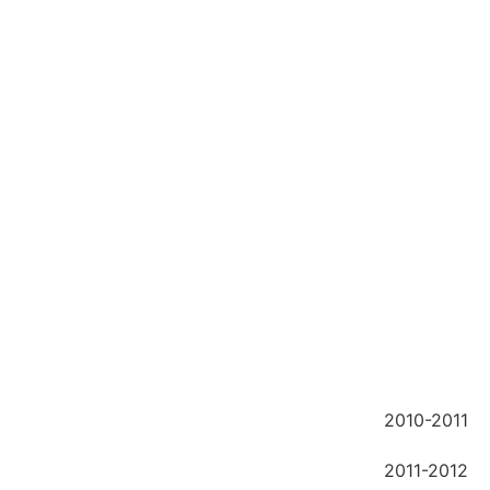
2010-2011
2011-2012