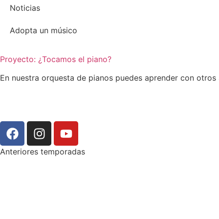
Noticias
Adopta un músico
Proyecto: ¿Tocamos el piano?
En nuestra orquesta de pianos puedes aprender con otros a
Anteriores temporadas