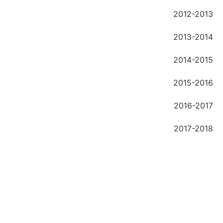
2012-2013
2013-2014
2014-2015
2015-2016
2016-2017
2017-2018