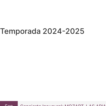
Temporada 2024-2025