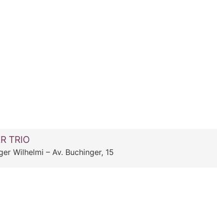
R TRIO
er Wilhelmi – Av. Buchinger, 15