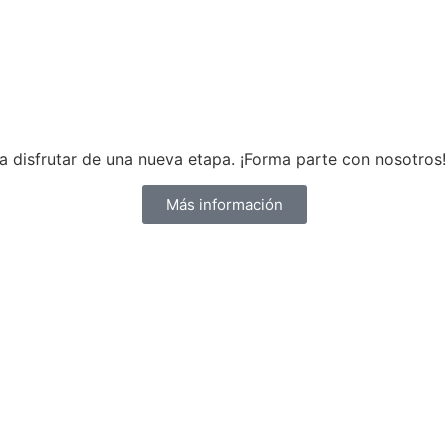
 disfrutar de una nueva etapa. ¡Forma parte con nosotros!
Más información