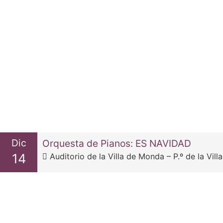
Dic
Orquesta de Pianos: ES NAVIDAD
14
Auditorio de la Villa de Monda – P.º de la Villa