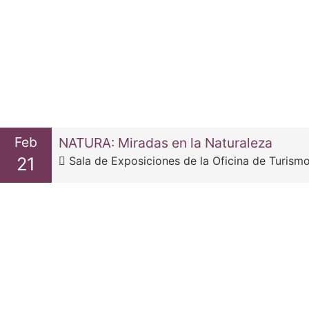
Feb
NATURA: Miradas en la Naturaleza
21
Sala de Exposiciones de la Oficina de Turismo, Villa de