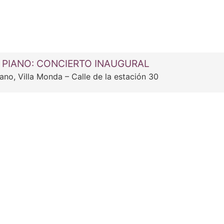
 PIANO: CONCIERTO INAUGURAL
ano, Villa Monda – Calle de la estación 30