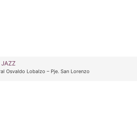
 JAZZ
al Osvaldo Lobalzo – Pje. San Lorenzo