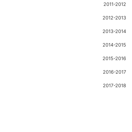
2011-2012
2012-2013
2013-2014
2014-2015
2015-2016
2016-2017
2017-2018