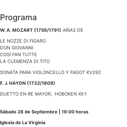
Programa
W. A. MOZART (1756/1791)
ARIAS DE
LE NOZZE DI FIGARO
DON GIOVANNI
COSÍ FAN TUTTE
LA CLEMENZA DI TITO
SONATA PARA VIOLONCELLO Y FAGOT KV292
F. J. HAYDN (1732/1809)
DUETTO EN RE MAYOR, HOBOKEN XII:1
Sábado 28 de Septiembre | 19:00 horas
Iglesia de La Virginia