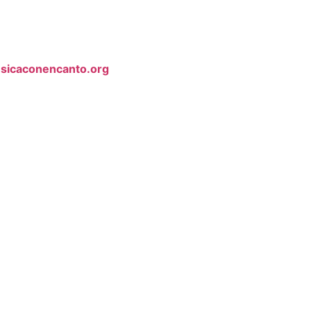
sicaconencanto.org