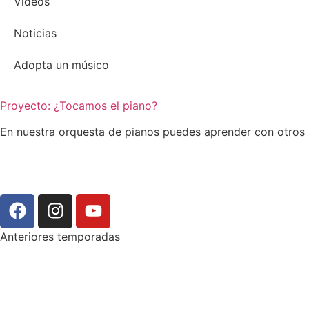
Vídeos
Noticias
Adopta un músico
Proyecto: ¿Tocamos el piano?
En nuestra orquesta de pianos puedes aprender con otros a
Anteriores temporadas