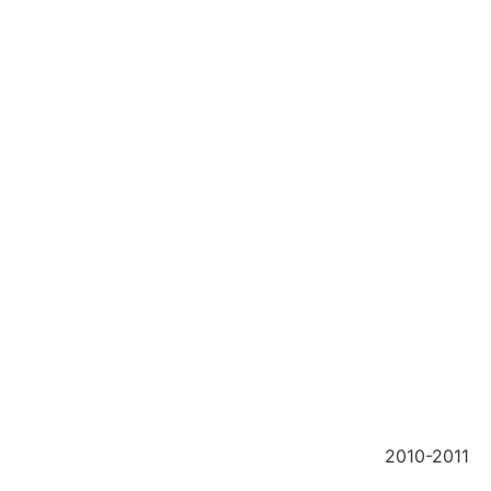
2010-2011