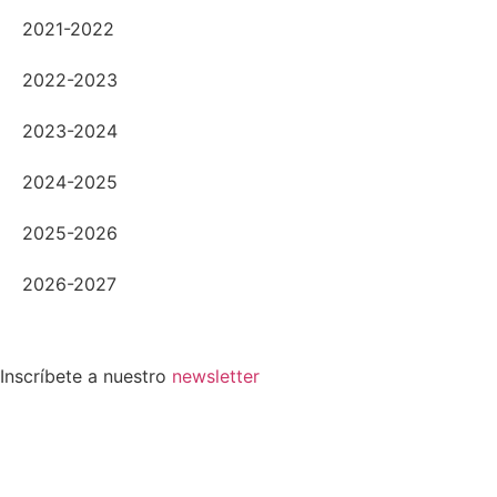
2021-2022
2022-2023
2023-2024
2024-2025
2025-2026
2026-2027
Inscríbete a nuestro
newsletter