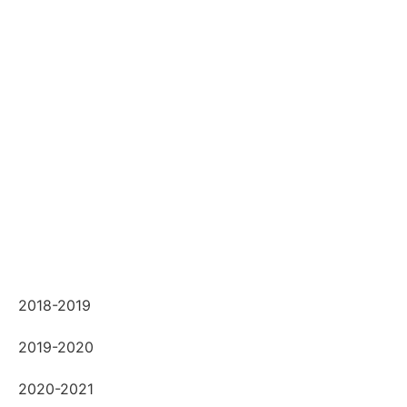
2018-2019
2019-2020
2020-2021