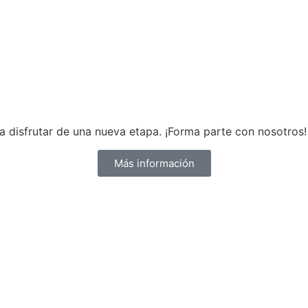
 disfrutar de una nueva etapa. ¡Forma parte con nosotros!
Más información