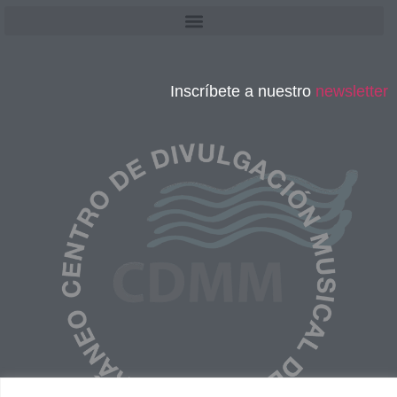
Inscríbete a nuestro
newsletter