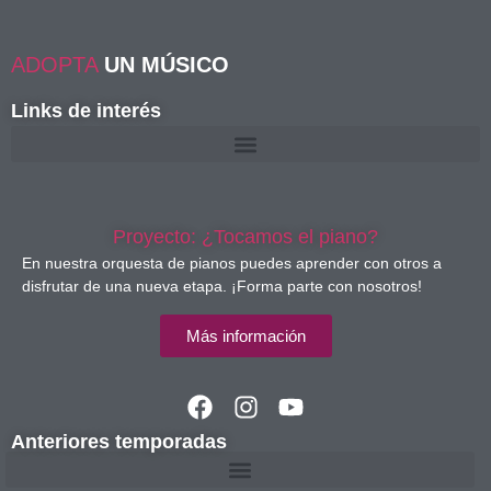
ADOPTA
UN MÚSICO
Links de interés
Proyecto: ¿Tocamos el piano?
En nuestra orquesta de pianos puedes aprender con otros a
disfrutar de una nueva etapa. ¡Forma parte con nosotros!
Más información
Anteriores temporadas