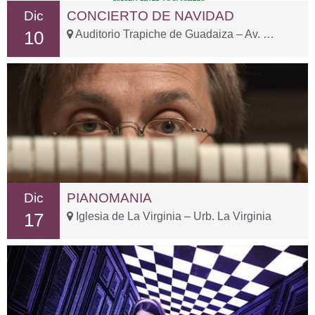
Dic
CONCIERTO DE NAVIDAD
10
Auditorio Trapiche de Guadaiza – Av. Oriental, 23
Dic
PIANOMANIA
17
Iglesia de La Virginia – Urb. La Virginia