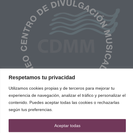
Respetamos tu privacidad
Utilizamos cookies propias y de terceros para mejorar tu
experiencia de navegación, analizar el tráfico y personalizar el
contenido. Puedes aceptar todas las cookies o rechazarlas
según tus preferencias.
Aceptar todas