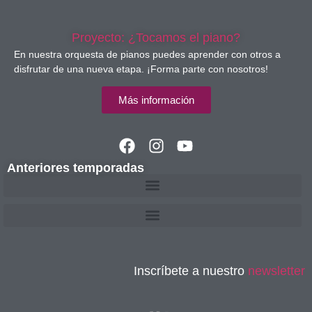
Proyecto: ¿Tocamos el piano?
En nuestra orquesta de pianos puedes aprender con otros a
disfrutar de una nueva etapa. ¡Forma parte con nosotros!
Más información
Anteriores temporadas
Inscríbete a nuestro
newsletter