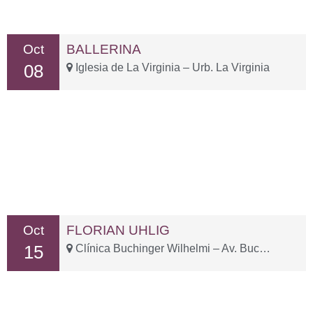
Oct
BALLERINA
08
Iglesia de La Virginia – Urb. La Virginia
Oct
FLORIAN UHLIG
15
Clínica Buchinger Wilhelmi – Av. Buchinger, 15