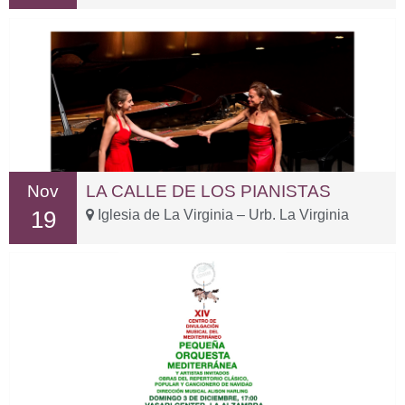
Nov
LA CALLE DE LOS PIANISTAS
19
Iglesia de La Virginia – Urb. La Virginia