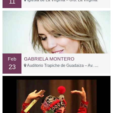
11
Feb
GABRIELA MONTERO
23
Auditorio Trapiche de Guadaiza – Av. Oriental, 23