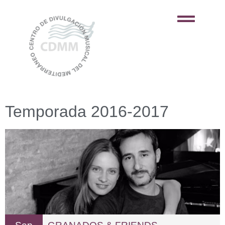
Temporada 2016-2017