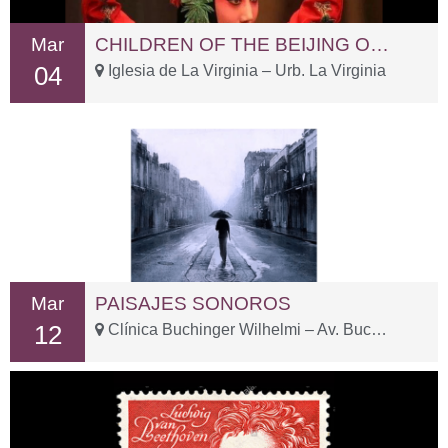
Mar
CHILDREN OF THE BEIJING OPERA
04
Iglesia de La Virginia – Urb. La Virginia
Mar
PAISAJES SONOROS
12
Clínica Buchinger Wilhelmi – Av. Buchinger, 15