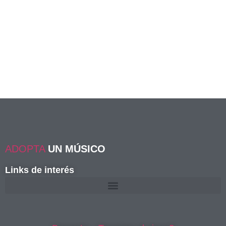
ADOPTA
UN MÚSICO
Links de interés