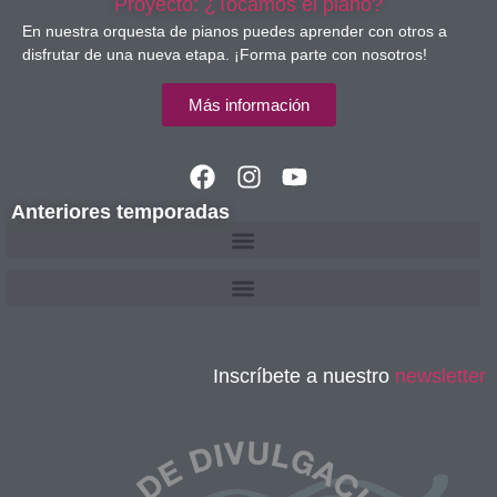
Proyecto: ¿Tocamos el piano?
En nuestra orquesta de pianos puedes aprender con otros a
disfrutar de una nueva etapa. ¡Forma parte con nosotros!
Más información
Anteriores temporadas
Inscríbete a nuestro
newsletter