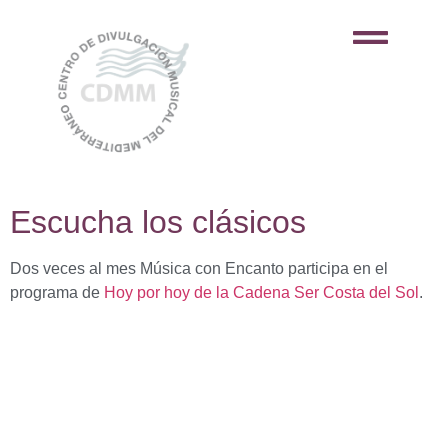
Escucha los clásicos
Dos veces al mes Música con Encanto participa en el
programa de
Hoy por hoy de la Cadena Ser Costa del Sol
.