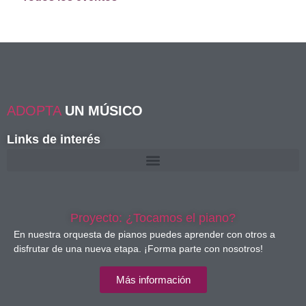
ADOPTA
UN MÚSICO
Links de interés
Proyecto: ¿Tocamos el piano?
En nuestra orquesta de pianos puedes aprender con otros a
disfrutar de una nueva etapa. ¡Forma parte con nosotros!
Más información