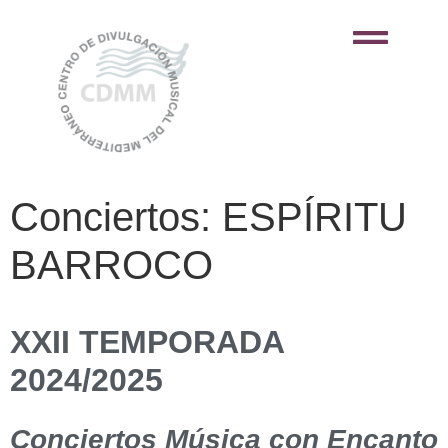
Conciertos: ESPÍRITU
BARROCO
XXII TEMPORADA
2024/2025
Conciertos Música con Encanto