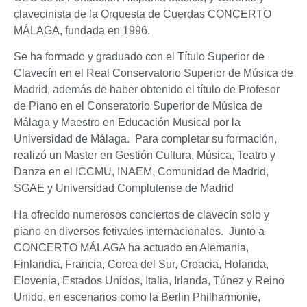
clavecinista de la Orquesta de Cuerdas CONCERTO
MÁLAGA, fundada en 1996.
Se ha formado y graduado con el Título Superior de
Clavecín en el Real Conservatorio Superior de Música de
Madrid, además de haber obtenido el título de Profesor
de Piano en el Conseratorio Superior de Música de
Málaga y Maestro en Educación Musical por la
Universidad de Málaga. Para completar su formación,
realizó un Master en Gestión Cultura, Música, Teatro y
Danza en el ICCMU, INAEM, Comunidad de Madrid,
SGAE y Universidad Complutense de Madrid
Ha ofrecido numerosos conciertos de clavecín solo y
piano en diversos fetivales internacionales. Junto a
CONCERTO MÁLAGA ha actuado en Alemania,
Finlandia, Francia, Corea del Sur, Croacia, Holanda,
Elovenia, Estados Unidos, Italia, Irlanda, Túnez y Reino
Unido, en escenarios como la Berlin Philharmonie,