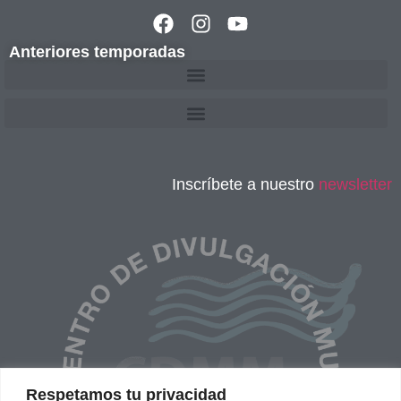
Anteriores temporadas
Inscríbete a nuestro
newsletter
Respetamos tu privacidad