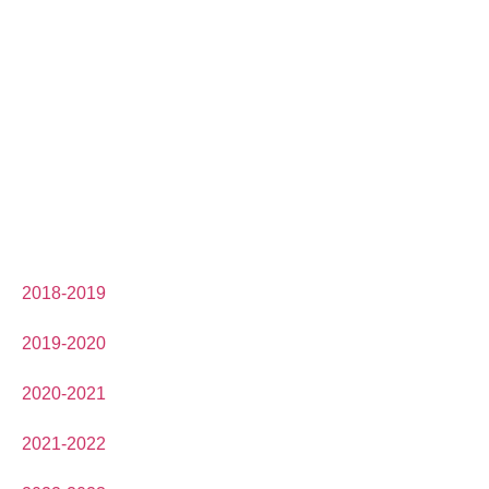
2018-2019
2019-2020
2020-2021
2021-2022