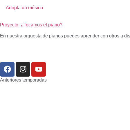
Adopta un músico
Proyecto: ¿Tocamos el piano?
En nuestra orquesta de pianos puedes aprender con otros a dis
Anteriores temporadas