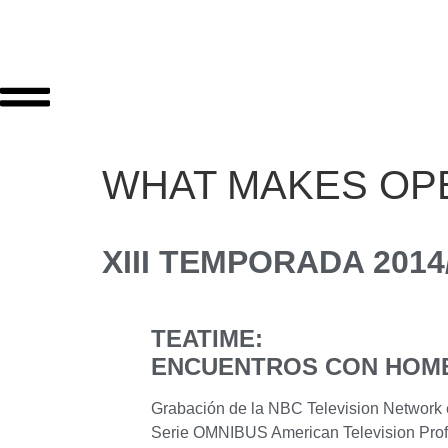
WHAT MAKES OP
XIII TEMPORADA 2014
TEATIME:
ENCUENTROS CON HOM
Grabación de la NBC Television Network 
Serie OMNIBUS American Television Prof