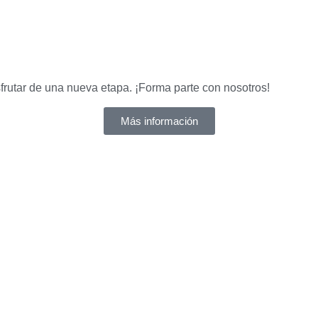
frutar de una nueva etapa. ¡Forma parte con nosotros!
Más información