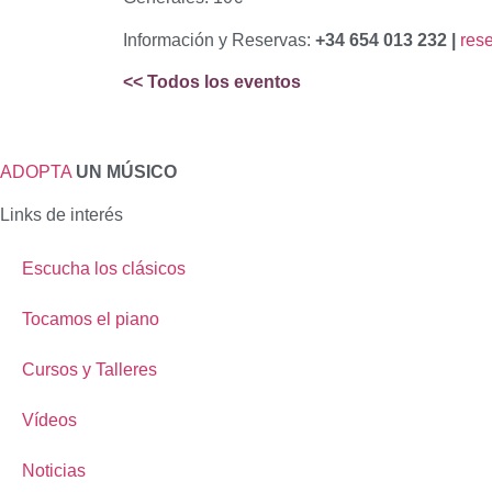
Información y Reservas:
+34 654 013 232 |
res
<< Todos los eventos
ADOPTA
UN MÚSICO
Links de interés
Escucha los clásicos
Tocamos el piano
Cursos y Talleres
Vídeos
Noticias