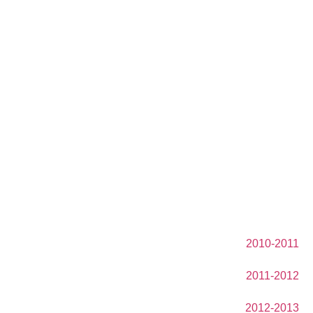
2010-2011
2011-2012
2012-2013