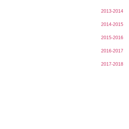
2013-2014
2014-2015
2015-2016
2016-2017
2017-2018