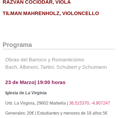
RAZVAN COCIODAR, VIOLA
TILMAN MAHRENHOLZ, VIOLONCELLO
Programa
Obras del Barroco y Romanticismo
Bach, Albinoni, Tartini, Schubert y Schumann
23 de Marzo| 19:00 horas
Iglesia de La Virginia
Urb. La Virginia, 29602 Marbella |
36.515370, -4.907247
Generales: 20€ | Estudiantes y menores de 18 años 5€