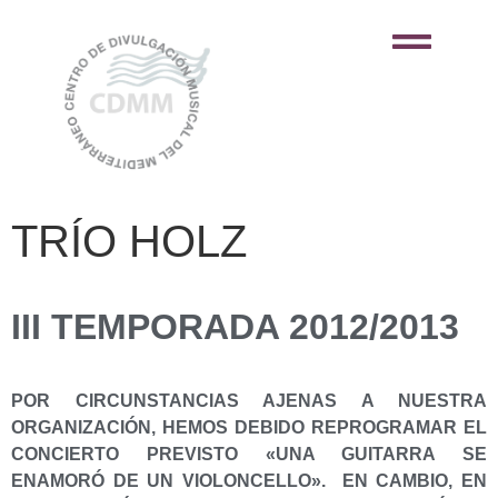
TRÍO HOLZ
III TEMPORADA 2012/2013
POR CIRCUNSTANCIAS AJENAS A NUESTRA
ORGANIZACIÓN, HEMOS DEBIDO REPROGRAMAR EL
CONCIERTO PREVISTO «UNA GUITARRA SE
ENAMORÓ DE UN VIOLONCELLO». EN CAMBIO, EN