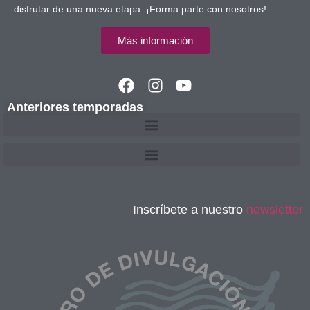
disfrutar de una nueva etapa. ¡Forma parte con nosotros!
Más información
Anteriores temporadas
Inscríbete a nuestro
newsletter