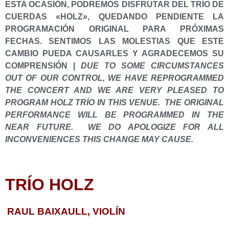
ESTA OCASIÓN, PODREMOS DISFRUTAR DEL TRÍO DE
CUERDAS «HOLZ», QUEDANDO PENDIENTE LA
PROGRAMACIÓN ORIGINAL PARA PRÓXIMAS
FECHAS. SENTIMOS LAS MOLESTIAS QUE ESTE
CAMBIO PUEDA CAUSARLES Y AGRADECEMOS SU
COMPRENSIÓN |
DUE TO SOME CIRCUMSTANCES
OUT OF OUR CONTROL, WE HAVE REPROGRAMMED
THE CONCERT AND WE ARE VERY PLEASED TO
PROGRAM HOLZ TRÍO IN THIS VENUE. THE ORIGINAL
PERFORMANCE WILL BE PROGRAMMED IN THE
NEAR FUTURE. WE DO APOLOGIZE FOR ALL
INCONVENIENCES THIS CHANGE MAY CAUSE.
TRÍO HOLZ
RAUL BAIXAULL, VIOLÍN