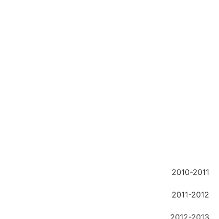
2010-2011
2011-2012
2012-2013