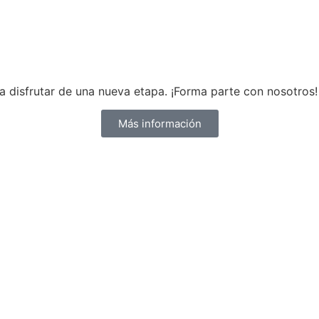
 disfrutar de una nueva etapa. ¡Forma parte con nosotros!
Más información