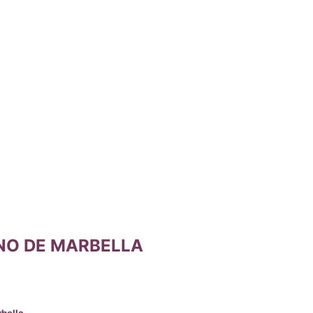
ANO DE MARBELLA
bella