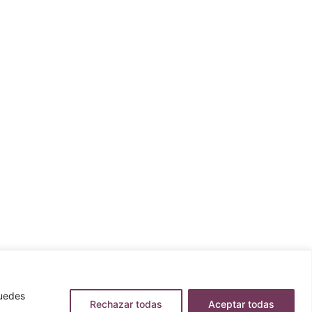
Puedes
Rechazar todas
Aceptar todas