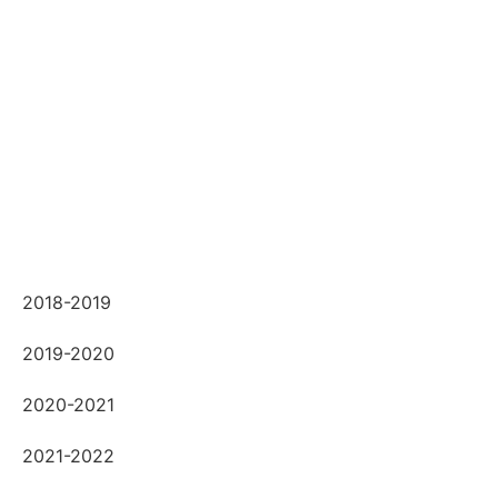
2018-2019
2019-2020
2020-2021
2021-2022