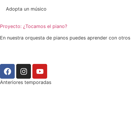
Adopta un músico
Proyecto: ¿Tocamos el piano?
En nuestra orquesta de pianos puedes aprender con otros a
Anteriores temporadas