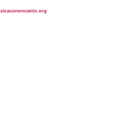
sicaconencanto.org