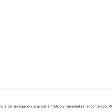
ncia de navegación, analizar el tráfico y personalizar el contenido. 