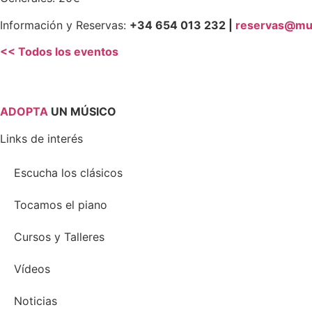
Información y Reservas:
+34 654 013 232 |
reservas@mu
<< Todos los eventos
ADOPTA
UN MÚSICO
Links de interés
Escucha los clásicos
Tocamos el piano
Cursos y Talleres
Vídeos
Noticias