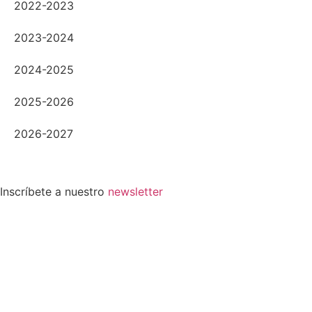
2022-2023
2023-2024
2024-2025
2025-2026
2026-2027
Inscríbete a nuestro
newsletter