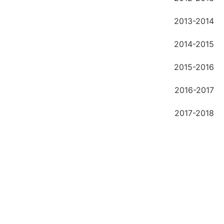
2013-2014
2014-2015
2015-2016
2016-2017
2017-2018