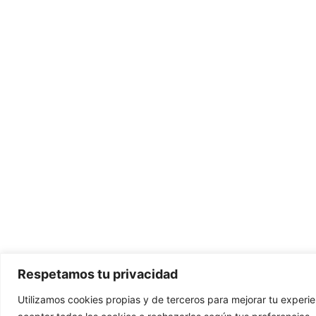
Respetamos tu privacidad
Utilizamos cookies propias y de terceros para mejorar tu experie