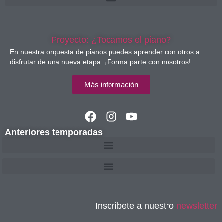
Proyecto: ¿Tocamos el piano?
En nuestra orquesta de pianos puedes aprender con otros a
disfrutar de una nueva etapa. ¡Forma parte con nosotros!
Más información
Anteriores temporadas
Inscríbete a nuestro
newsletter