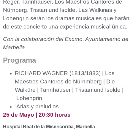
Reger. Tannhäuser, Los Maestros Cantores de
Nürnberg, Tristan und Isolde, Las Walkirias y
Lohengrin serán los dramas musicales que harán
de este concierto una experiencia musical única.
Con la colaboración del Excmo. Ayuntamiento de
Marbella.
Programa
RICHARD WAGNER (1813/1883) | Los
Maestros Cantores de Nürnmberg | Die
Walküre | Tannhäuser | Tristan und Isolde |
Lohengrin
Arias y preludios
25 de Mayo | 20:30 horas
Hospital Real de la Misericordia, Marbella