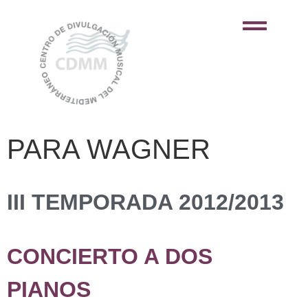
PARA WAGNER
III TEMPORADA 2012/2013
CONCIERTO A DOS
PIANOS