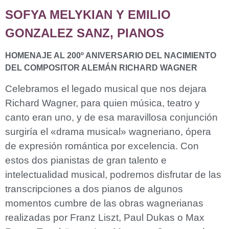
SOFYA MELYKIAN Y EMILIO
GONZALEZ SANZ, PIANOS
HOMENAJE AL 200º ANIVERSARIO DEL NACIMIENTO
DEL COMPOSITOR ALEMÁN RICHARD WAGNER
Celebramos el legado musical que nos dejara
Richard Wagner, para quien música, teatro y
canto eran uno, y de esa maravillosa conjunción
surgiría el «drama musical» wagneriano, ópera
de expresión romántica por excelencia. Con
estos dos pianistas de gran talento e
intelectualidad musical, podremos disfrutar de las
transcripciones a dos pianos de algunos
momentos cumbre de las obras wagnerianas
realizadas por Franz Liszt, Paul Dukas o Max