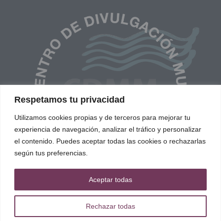
Respetamos tu privacidad
Utilizamos cookies propias y de terceros para mejorar tu
experiencia de navegación, analizar el tráfico y personalizar
el contenido. Puedes aceptar todas las cookies o rechazarlas
según tus preferencias.
Aceptar todas
Rechazar todas