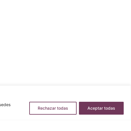
Puedes
Rechazar todas
Aceptar todas