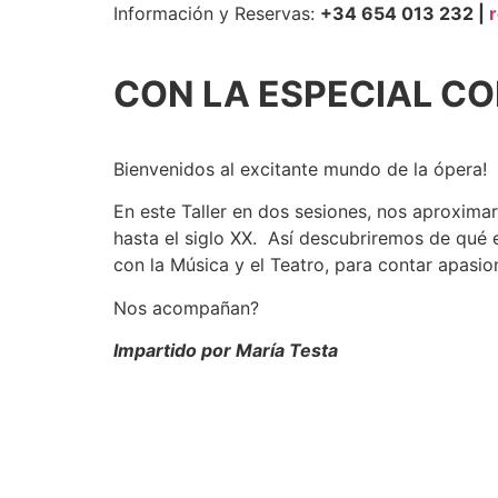
Información y Reservas:
+34 654 013 232 |
CON LA ESPECIAL C
Bienvenidos al excitante mundo de la ópera!
En este Taller en dos sesiones, nos aproximar
hasta el siglo XX. Así descubriremos de qué
con la Música y el Teatro, para contar apasio
Nos acompañan?
Impartido por María Testa