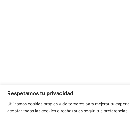
Respetamos tu privacidad
Utilizamos cookies propias y de terceros para mejorar tu experie
aceptar todas las cookies o rechazarlas según tus preferencias.