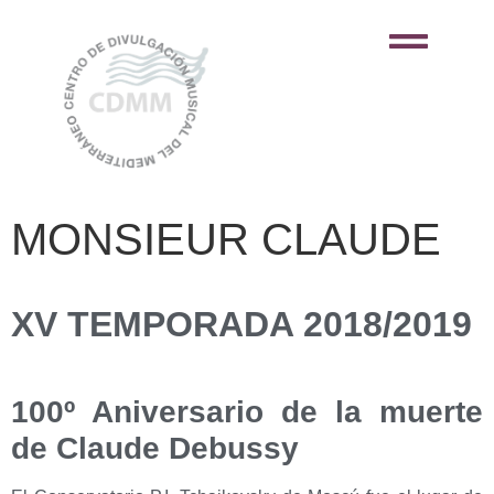
MONSIEUR CLAUDE
XV TEMPORADA 2018/2019
100º Aniversario de la muerte
de Claude Debussy