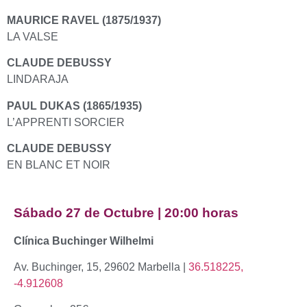
MAURICE RAVEL (1875/1937)
LA VALSE
CLAUDE DEBUSSY
LINDARAJA
PAUL DUKAS (1865/1935)
L’APPRENTI SORCIER
CLAUDE DEBUSSY
EN BLANC ET NOIR
Sábado 27 de Octubre | 20:00 horas
Clínica Buchinger Wilhelmi
Av. Buchinger, 15, 29602 Marbella |
36.518225,
-4.912608