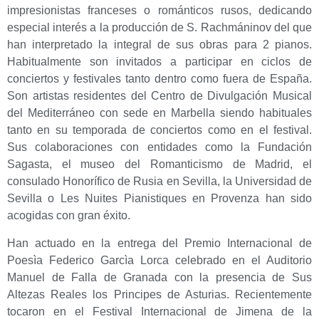
impresionistas franceses o románticos rusos, dedicando
especial interés a la producción de S. Rachmáninov del que
han interpretado la integral de sus obras para 2 pianos.
Habitualmente son invitados a participar en ciclos de
conciertos y festivales tanto dentro como fuera de España.
Son artistas residentes del Centro de Divulgación Musical
del Mediterráneo con sede en Marbella siendo habituales
tanto en su temporada de conciertos como en el festival.
Sus colaboraciones con entidades como la Fundación
Sagasta, el museo del Romanticismo de Madrid, el
consulado Honorífico de Rusia en Sevilla, la Universidad de
Sevilla o Les Nuites Pianistiques en Provenza han sido
acogidas con gran éxito.
Han actuado en la entrega del Premio Internacional de
Poesìa Federico Garcìa Lorca celebrado en el Auditorio
Manuel de Falla de Granada con la presencia de Sus
Altezas Reales los Principes de Asturias. Recientemente
tocaron en el Festival Internacional de Jimena de la