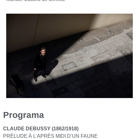
Programa
CLAUDE DEBUSSY (1862/1918)
PRÉLUDE À L’APRÈS MIDI D’UN FAUNE