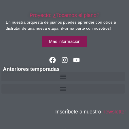
Proyecto: ¿Tocamos el piano?
En nuestra orquesta de pianos puedes aprender con otros a
disfrutar de una nueva etapa. ¡Forma parte con nosotros!
Más información
Anteriores temporadas
Inscríbete a nuestro
newsletter