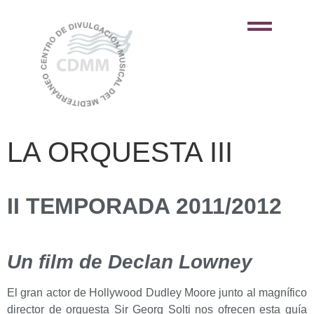
LA ORQUESTA III
II TEMPORADA 2011/2012
Un film de Declan Lowney
El gran actor de Hollywood Dudley Moore junto al magnífico
director de orquesta Sir Georg Solti nos ofrecen esta guía