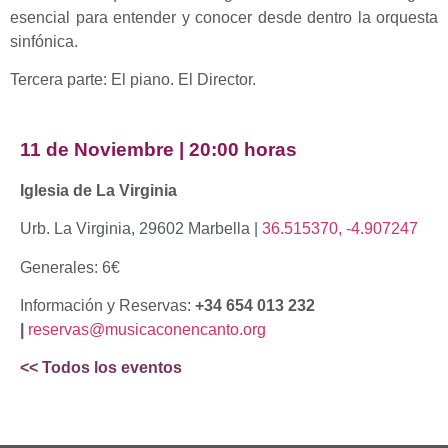
esencial para entender y conocer desde dentro la orquesta
sinfónica.
Tercera parte: El piano. El Director.
11 de Noviembre | 20:00 horas
Iglesia de La Virginia
Urb. La Virginia, 29602 Marbella |
36.515370, -4.907247
Generales: 6€
Información y Reservas:
+34 654 013 232
|
reservas@musicaconencanto.org
<< Todos los eventos