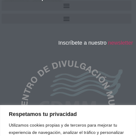
Inscríbete a nuestro
newsletter
Respetamos tu privacidad
Utilizamos cookies propias y de terceros para mejorar tu
experiencia de navegación, analizar el tráfico y personalizar