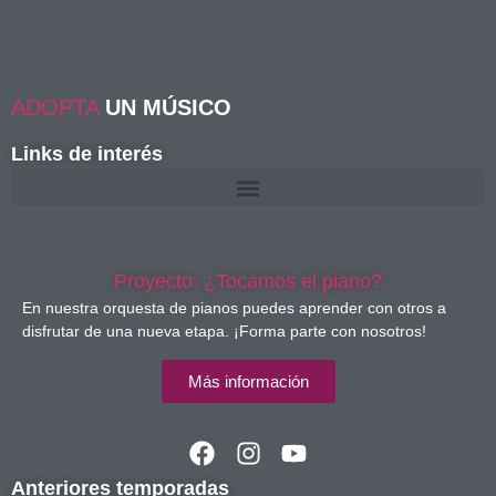
ADOPTA
UN MÚSICO
Links de interés
Proyecto: ¿Tocamos el piano?
En nuestra orquesta de pianos puedes aprender con otros a
disfrutar de una nueva etapa. ¡Forma parte con nosotros!
Más información
Anteriores temporadas