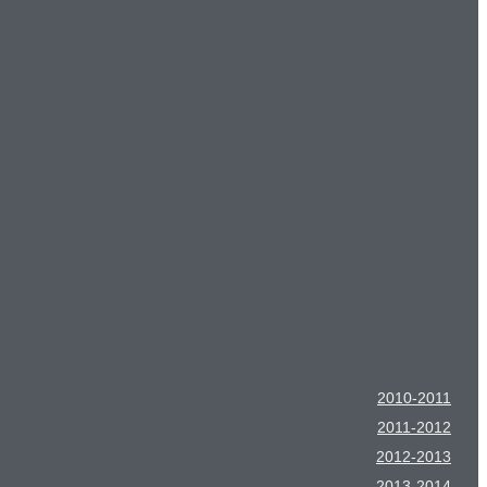
2010-2011
2011-2012
2012-2013
2013-2014