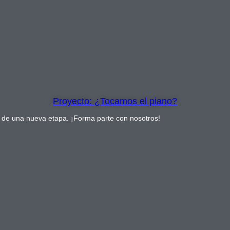
Proyecto: ¿Tocamos el piano?
r de una nueva etapa. ¡Forma parte con nosotros!