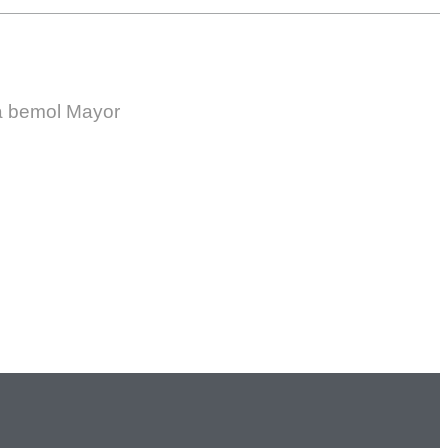
a bemol Mayor