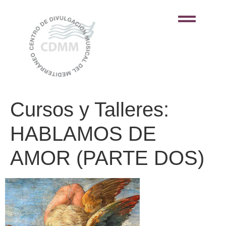
Cursos y Talleres:
HABLAMOS DE
AMOR (PARTE DOS)