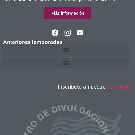
Más información
Anteriores temporadas
Inscríbete a nuestro
newsletter