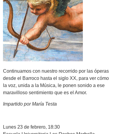
Continuamos con nuestro recorrido por las óperas
desde el Barroco hasta el siglo XX, para ver cómo
la voz, unida a la Música, le ponen sonido a ese
maravilloso sentimiento que es el Amor.
Impartido por María Testa
Lunes 23 de febrero, 18:30