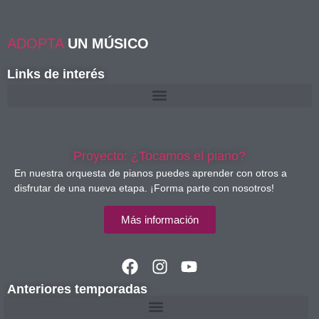
ADOPTA
UN MÚSICO
Links de interés
Proyecto: ¿Tocamos el piano?
En nuestra orquesta de pianos puedes aprender con otros a
disfrutar de una nueva etapa. ¡Forma parte con nosotros!
Más información
Anteriores temporadas