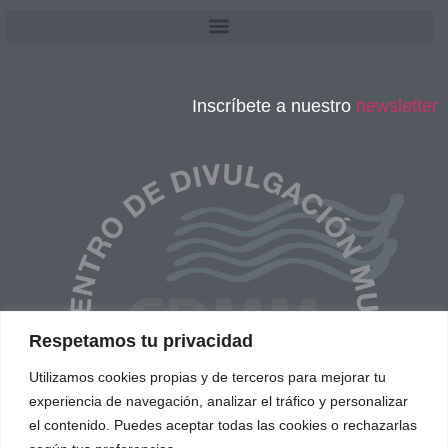
Inscríbete a nuestro
newsletter
Respetamos tu privacidad
Utilizamos cookies propias y de terceros para mejorar tu
experiencia de navegación, analizar el tráfico y personalizar
el contenido. Puedes aceptar todas las cookies o rechazarlas