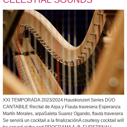
XXI TEMPORADA 2023/2024 Hauskonzert Series DÚO
CANTABILE Recital de Arpa y Flauta travesera Esperanza
Martín Morales, arpaSaleta Suarez Ogando, flauta travesera
Se servirá un cocktail a la finalizaciónA courtesy cocktail will