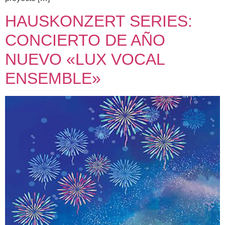
HAUSKONZERT SERIES:
CONCIERTO DE AÑO
NUEVO «LUX VOCAL
ENSEMBLE»