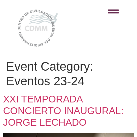
Event Category:
Eventos 23-24
XXI TEMPORADA
CONCIERTO INAUGURAL:
JORGE LECHADO