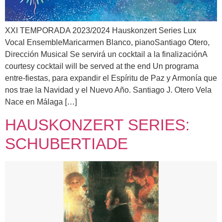
XXI TEMPORADA 2023/2024 Hauskonzert Series Lux
Vocal EnsembleMaricarmen Blanco, pianoSantiago Otero,
Dirección Musical Se servirá un cocktail a la finalizaciónA
courtesy cocktail will be served at the end Un programa
entre-fiestas, para expandir el Espíritu de Paz y Armonía que
nos trae la Navidad y el Nuevo Año. Santiago J. Otero Vela
Nace en Málaga […]
HAUSKONZERT SERIES:
SCHUBERTIADE