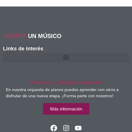
ADOPTA
UN MÚSICO
Links de interés
Proyecto: ¿Tocamos el piano?
En nuestra orquesta de pianos puedes aprender con otros a
disfrutar de una nueva etapa. ¡Forma parte con nosotros!
Más información