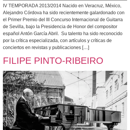
IV TEMPORADA 2013/2014 Nacido en Veracruz, México,
Alejandro Córdova ha sido recientemente galardonado con
el Primer Premio del III Concurso Internacional de Guitarra
de Sevilla, bajo la Presidencia de Honor del compositor
español Antón García Abril. Su talento ha sido reconocido
por la crítica especializada, con artículos y críticas de
conciertos en revistas y publicaciones […]
FILIPE PINTO-RIBEIRO