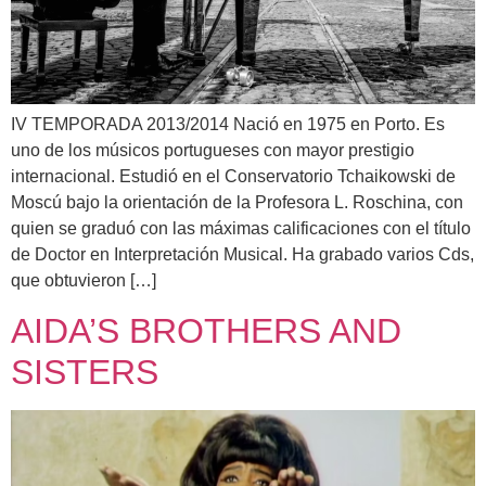
IV TEMPORADA 2013/2014 Nació en 1975 en Porto. Es
uno de los músicos portugueses con mayor prestigio
internacional. Estudió en el Conservatorio Tchaikowski de
Moscú bajo la orientación de la Profesora L. Roschina, con
quien se graduó con las máximas calificaciones con el título
de Doctor en Interpretación Musical. Ha grabado varios Cds,
que obtuvieron […]
AIDA’S BROTHERS AND
SISTERS