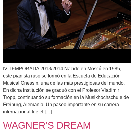
IV TEMPORADA 2013/2014 Nacido en Moscú en 1985,
este pianista ruso se formó en la Escuela de Educación
Musical Gnessin, una de las más prestigiosas del mundo.
En dicha institución se graduó con el Profesor Vladimir
Tropp, continuando su formación en la Musikhochschule de
Freiburg, Alemania. Un paseo importante en su carrera
internacional fue el […]
WAGNER’S DREAM