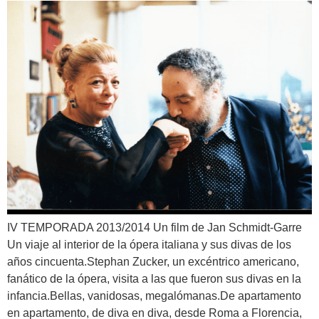
IV TEMPORADA 2013/2014 Un film de Jan Schmidt-Garre
Un viaje al interior de la ópera italiana y sus divas de los
años cincuenta.Stephan Zucker, un excéntrico americano,
fanático de la ópera, visita a las que fueron sus divas en la
infancia.Bellas, vanidosas, megalómanas.De apartamento
en apartamento, de diva en diva, desde Roma a Florencia,