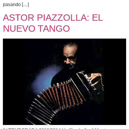
pasando […]
ASTOR PIAZZOLLA: EL
NUEVO TANGO