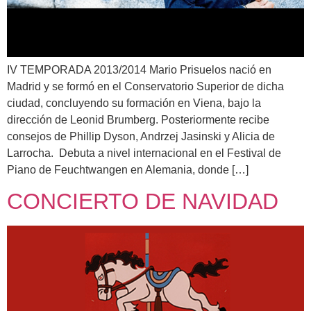
IV TEMPORADA 2013/2014 Mario Prisuelos nació en
Madrid y se formó en el Conservatorio Superior de dicha
ciudad, concluyendo su formación en Viena, bajo la
dirección de Leonid Brumberg. Posteriormente recibe
consejos de Phillip Dyson, Andrzej Jasinski y Alicia de
Larrocha. Debuta a nivel internacional en el Festival de
Piano de Feuchtwangen en Alemania, donde […]
CONCIERTO DE NAVIDAD