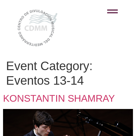
Event Category:
Eventos 13-14
KONSTANTIN SHAMRAY