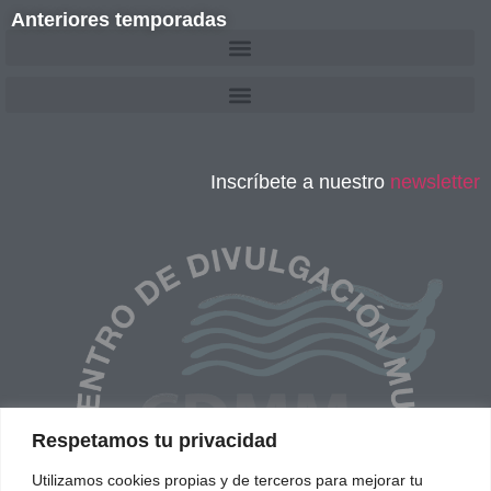
Anteriores temporadas
Inscríbete a nuestro
newsletter
Respetamos tu privacidad
Utilizamos cookies propias y de terceros para mejorar tu