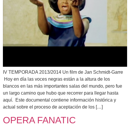
IV TEMPORADA 2013/2014 Un film de Jan Schmidt-Garre
Hoy en día las voces negras están a la altura de los
blancos en las más importantes salas del mundo, pero fue
un largo camino que hubo que recorrer para llegar hasta
aquí. Este documental contiene información histórica y
actual sobre el proceso de aceptación de los […]
OPERA FANATIC