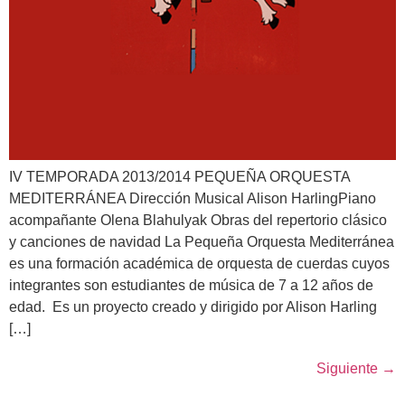
IV TEMPORADA 2013/2014 PEQUEÑA ORQUESTA
MEDITERRÁNEA Dirección Musical Alison HarlingPiano
acompañante Olena Blahulyak Obras del repertorio clásico
y canciones de navidad La Pequeña Orquesta Mediterránea
es una formación académica de orquesta de cuerdas cuyos
integrantes son estudiantes de música de 7 a 12 años de
edad. Es un proyecto creado y dirigido por Alison Harling
[…]
Siguiente
→