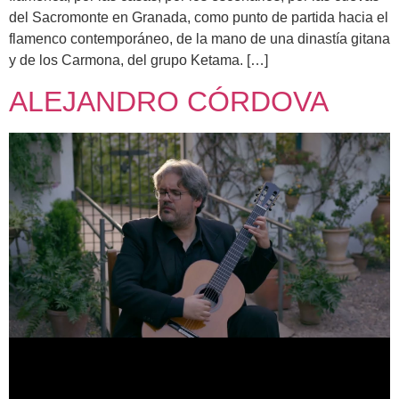
del Sacromonte en Granada, como punto de partida hacia el
flamenco contemporáneo, de la mano de una dinastía gitana
y de los Carmona, del grupo Ketama. […]
ALEJANDRO CÓRDOVA