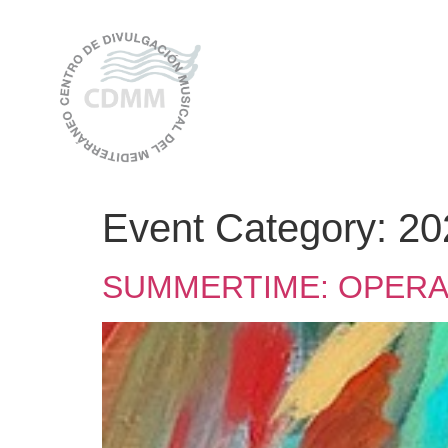
Event Category:
20
SUMMERTIME: OPERA