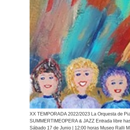
XX TEMPORADA 2022/2023 La Orquesta de Piano
SUMMERTIMEOPERA & JAZZ Entrada libre hasta c
Sábado 17 de Junio | 12:00 horas Museo Ralli Ma