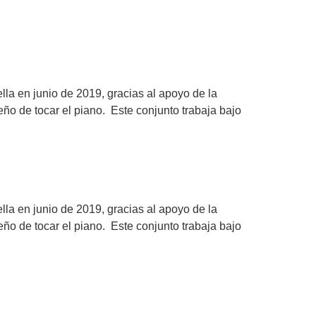
 en junio de 2019, gracias al apoyo de la
o de tocar el piano. Este conjunto trabaja bajo
 en junio de 2019, gracias al apoyo de la
o de tocar el piano. Este conjunto trabaja bajo