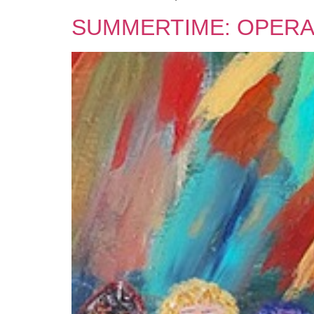
SUMMERTIME: OPERA