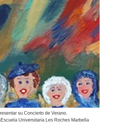
sentar su Concierto de Verano.
scuela Universitaria Les Roches Marbella