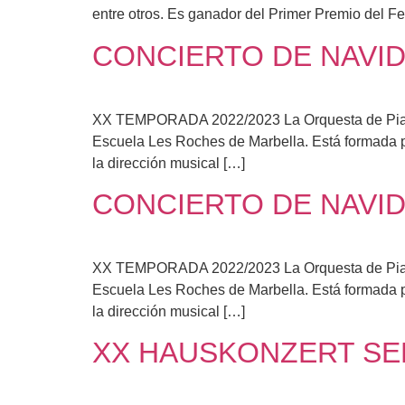
entre otros. Es ganador del Primer Premio del Fe
CONCIERTO DE NAVI
XX TEMPORADA 2022/2023 La Orquesta de Pianos 
Escuela Les Roches de Marbella. Está formada po
la dirección musical […]
CONCIERTO DE NAVI
XX TEMPORADA 2022/2023 La Orquesta de Pianos 
Escuela Les Roches de Marbella. Está formada po
la dirección musical […]
XX HAUSKONZERT SER