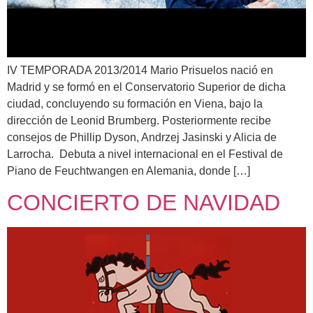
IV TEMPORADA 2013/2014 Mario Prisuelos nació en
Madrid y se formó en el Conservatorio Superior de dicha
ciudad, concluyendo su formación en Viena, bajo la
dirección de Leonid Brumberg. Posteriormente recibe
consejos de Phillip Dyson, Andrzej Jasinski y Alicia de
Larrocha. Debuta a nivel internacional en el Festival de
Piano de Feuchtwangen en Alemania, donde […]
CONCIERTO DE NAVIDAD