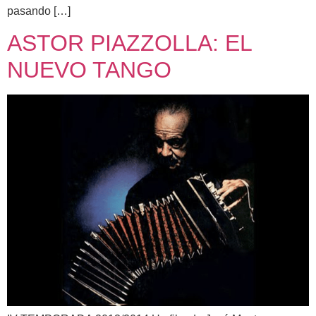
pasando […]
ASTOR PIAZZOLLA: EL
NUEVO TANGO