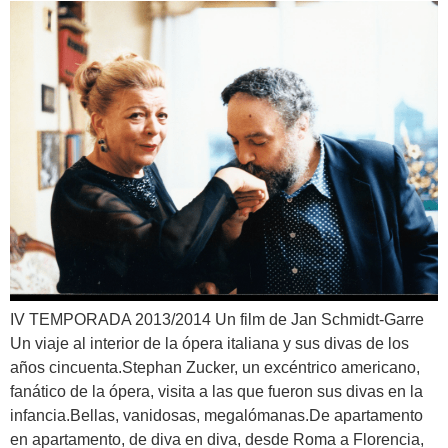
IV TEMPORADA 2013/2014 Un film de Jan Schmidt-Garre
Un viaje al interior de la ópera italiana y sus divas de los
años cincuenta.Stephan Zucker, un excéntrico americano,
fanático de la ópera, visita a las que fueron sus divas en la
infancia.Bellas, vanidosas, megalómanas.De apartamento
en apartamento, de diva en diva, desde Roma a Florencia,