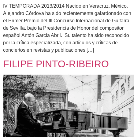
IV TEMPORADA 2013/2014 Nacido en Veracruz, México,
Alejandro Córdova ha sido recientemente galardonado con
el Primer Premio del III Concurso Internacional de Guitarra
de Sevilla, bajo la Presidencia de Honor del compositor
español Antón García Abril. Su talento ha sido reconocido
por la crítica especializada, con artículos y críticas de
conciertos en revistas y publicaciones […]
FILIPE PINTO-RIBEIRO