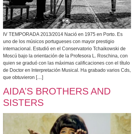
IV TEMPORADA 2013/2014 Nació en 1975 en Porto. Es
uno de los músicos portugueses con mayor prestigio
internacional. Estudió en el Conservatorio Tchaikowski de
Moscú bajo la orientación de la Profesora L. Roschina, con
quien se graduó con las máximas calificaciones con el título
de Doctor en Interpretación Musical. Ha grabado varios Cds,
que obtuvieron […]
AIDA’S BROTHERS AND
SISTERS