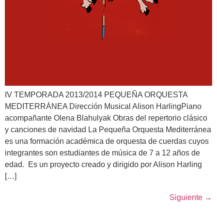
IV TEMPORADA 2013/2014 PEQUEÑA ORQUESTA
MEDITERRÁNEA Dirección Musical Alison HarlingPiano
acompañante Olena Blahulyak Obras del repertorio clásico
y canciones de navidad La Pequeña Orquesta Mediterránea
es una formación académica de orquesta de cuerdas cuyos
integrantes son estudiantes de música de 7 a 12 años de
edad. Es un proyecto creado y dirigido por Alison Harling
[…]
Siguiente
→