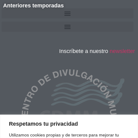
Anteriores temporadas
Inscríbete a nuestro
newsletter
Respetamos tu privacidad
Utilizamos cookies propias y de terceros para mejorar tu