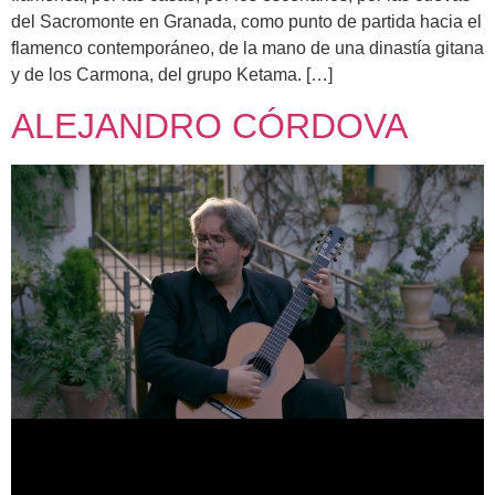
del Sacromonte en Granada, como punto de partida hacia el
flamenco contemporáneo, de la mano de una dinastía gitana
y de los Carmona, del grupo Ketama. […]
ALEJANDRO CÓRDOVA