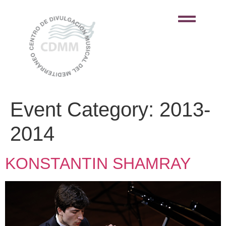
Event Category:
2013-
2014
KONSTANTIN SHAMRAY