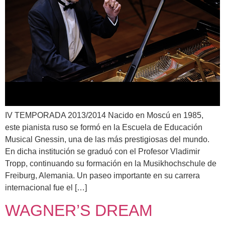
IV TEMPORADA 2013/2014 Nacido en Moscú en 1985,
este pianista ruso se formó en la Escuela de Educación
Musical Gnessin, una de las más prestigiosas del mundo.
En dicha institución se graduó con el Profesor Vladimir
Tropp, continuando su formación en la Musikhochschule de
Freiburg, Alemania. Un paseo importante en su carrera
internacional fue el […]
WAGNER’S DREAM