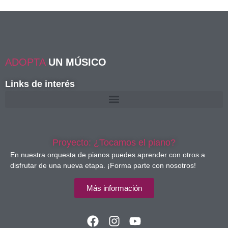
ADOPTA
UN MÚSICO
Links de interés
Proyecto: ¿Tocamos el piano?
En nuestra orquesta de pianos puedes aprender con otros a
disfrutar de una nueva etapa. ¡Forma parte con nosotros!
Más información