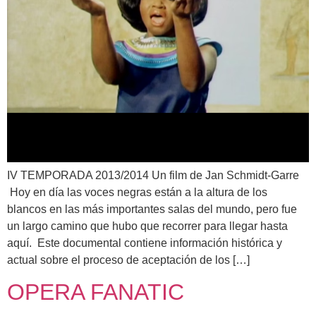
IV TEMPORADA 2013/2014 Un film de Jan Schmidt-Garre
Hoy en día las voces negras están a la altura de los
blancos en las más importantes salas del mundo, pero fue
un largo camino que hubo que recorrer para llegar hasta
aquí. Este documental contiene información histórica y
actual sobre el proceso de aceptación de los […]
OPERA FANATIC