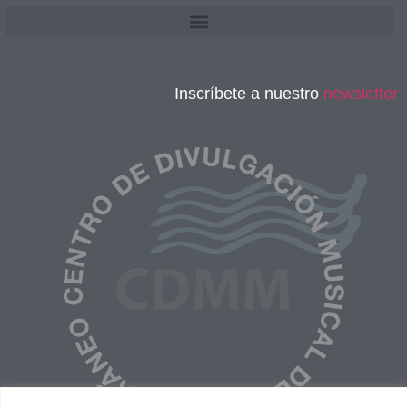
Inscríbete a nuestro
newsletter