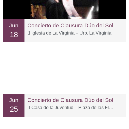
Jun
Concierto de Clausura Dúo del Sol
18
Iglesia de La Virginia – Urb. La Virginia
Jun
Concierto de Clausura Dúo del Sol
25
Casa de la Juventud – Plaza de las Flores, 15