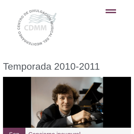
Temporada 2010-2011