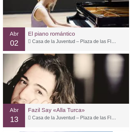
Abr
El piano romántico
02
Casa de la Juventud – Plaza de las Flores, 15
Abr
Fazil Say «Alla Turca»
13
Casa de la Juventud – Plaza de las Flores, 15