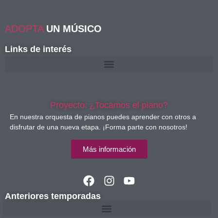
ADOPTA
UN MÚSICO
Links de interés
Proyecto: ¿Tocamos el piano?
En nuestra orquesta de pianos puedes aprender con otros a
disfrutar de una nueva etapa. ¡Forma parte con nosotros!
Más información
Anteriores temporadas